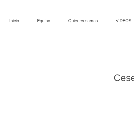
Inicio
Equipo
Quienes somos
VIDEOS
Cese