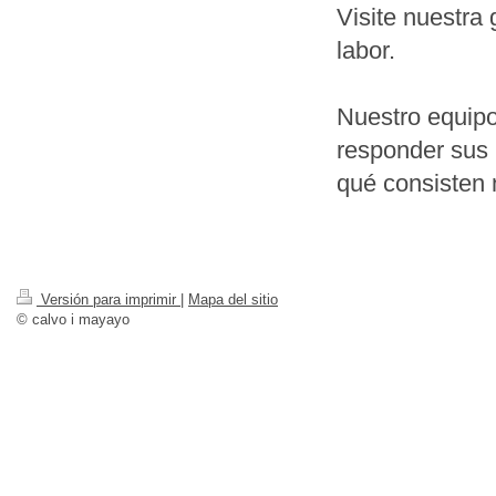
Visite nuestra
labor.
Nuestro equipo
responder sus 
qué consisten 
Versión para imprimir
|
Mapa del sitio
© calvo i mayayo